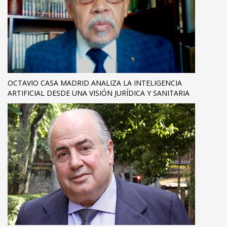
OCTAVIO CASA MADRID ANALIZA LA INTELIGENCIA
ARTIFICIAL DESDE UNA VISIÓN JURÍDICA Y SANITARIA