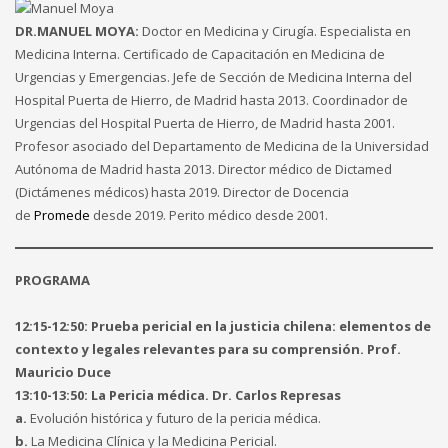
DR.MANUEL MOYA:
Doctor en Medicina y Cirugía. Especialista en
Medicina Interna. Certificado de Capacitación en Medicina de
Urgencias y Emergencias. Jefe de Sección de Medicina Interna del
Hospital Puerta de Hierro, de Madrid hasta 2013. Coordinador de
Urgencias del Hospital Puerta de Hierro, de Madrid hasta 2001.
Profesor asociado del Departamento de Medicina de la Universidad
Autónoma de Madrid hasta 2013. Director médico de Dictamed
(Dictámenes médicos) hasta 2019. Director de Docencia
de
Promede
desde 2019. Perito médico desde 2001.
PROGRAMA
12:15-12:50:
Prueba pericial en la justicia chilena: elementos de
contexto y legales relevantes para su comprensión. Prof.
Mauricio Duce
13:10-13:50: La Pericia médica. Dr. Carlos Represas
a.
Evolución histórica y futuro de la pericia médica.
b.
La Medicina Clínica y la Medicina Pericial.