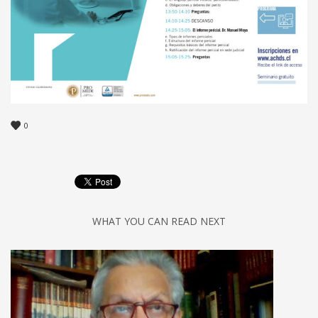
0
WHAT YOU CAN READ NEXT