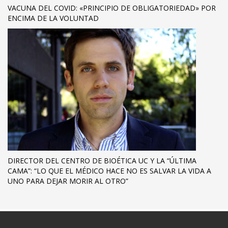
VACUNA DEL COVID: «PRINCIPIO DE OBLIGATORIEDAD» POR
ENCIMA DE LA VOLUNTAD
DIRECTOR DEL CENTRO DE BIOÉTICA UC Y LA “ÚLTIMA
CAMA”: “LO QUE EL MÉDICO HACE NO ES SALVAR LA VIDA A
UNO PARA DEJAR MORIR AL OTRO”