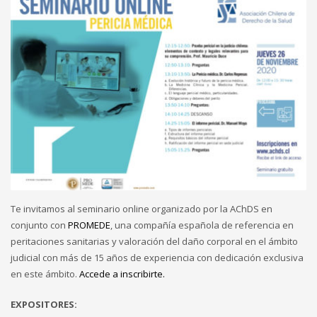
Te invitamos al seminario online organizado por la AChDS en
conjunto con
PROMEDE
, una compañía española de referencia en
peritaciones sanitarias y valoración del daño corporal en el ámbito
judicial con más de 15 años de experiencia con dedicación exclusiva
en este ámbito.
Accede a inscribirte.
EXPOSITORES: