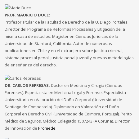
PROF.MAURICIO DUCE:
Profesor Titular de la Facultad de Derecho de la U. Diego Portales.
Director del Programa de Reformas Procesales y Litigación de la
misma casa de estudios. Magíster en Ciencias Jurídicas de la
Universidad de Stanford, California. Autor de numerosas
publicaciones en Chile y en el extranjero sobre justicia criminal,
sistema procesal penal, justicia penal juvenil y nuevas metodologías
de enseñanza del derecho.
DR. CARLOS REPRESAS:
Doctor en Medicina y Cirugía (Ciencias
Forenses). Especialista en Medicina Legal y Forense. Especialista
Universitario en Valoración del Daño Corporal (Universidad de
Santiago de Compostela). Diplomado en Valoración del Daño
Corporal en Derecho Civil (Universidad de Coimbra, Portugal). Perito
Médico de Seguros. Médico Colegiado 1507243 (A Coruña). Director
de Innovación de
Promede
.