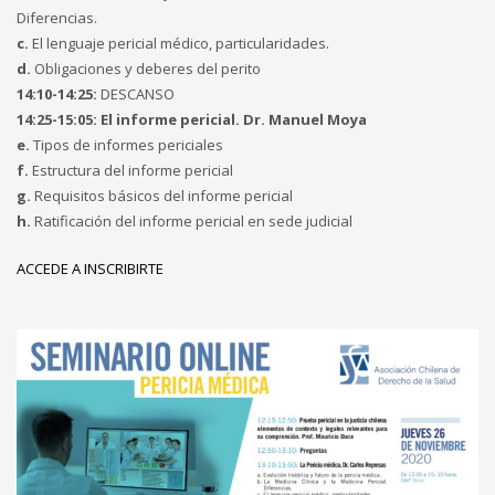
Diferencias.
c.
El lenguaje pericial médico, particularidades.
d.
Obligaciones y deberes del perito
14:10-14:25:
DESCANSO
14:25-15:05:
El informe pericial. Dr. Manuel Moya
e.
Tipos de informes periciales
f.
Estructura del informe pericial
g.
Requisitos básicos del informe pericial
h.
Ratificación del informe pericial en sede judicial
ACCEDE A INSCRIBIRTE