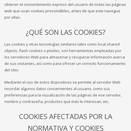
obtener el consentimiento expreso del usuario de todas las páginas
web que usan cookies prescindibles, antes de que este navegue
por ellas.
¿QUÉ SON LAS COOKIES?
Las cookies y otras tecnologías similares tales como local shared
objects, flash cookies o píxeles, son herramientas empleadas por
los servidores Web para almacenar y recuperar información acerca
de sus visitantes, así como para ofrecer un correcto funcionamiento
del sitio.
Mediante el uso de estos dispositivos se permite al servidor Web
recordar algunos datos concernientes al usuario, como sus
preferencias para la visualización de las páginas de ese servidor,
nombre y contraseña, productos que más le interesan, etc.
COOKIES AFECTADAS POR LA
NORMATIVA Y COOKIES