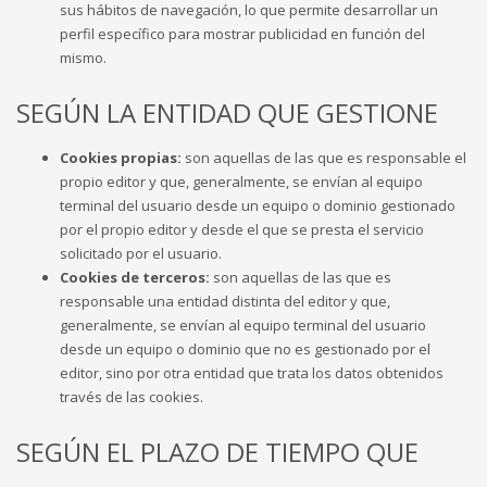
sus hábitos de navegación, lo que permite desarrollar un
perfil específico para mostrar publicidad en función del
mismo.
SEGÚN LA ENTIDAD QUE GESTIONE
Cookies propias:
son aquellas de las que es responsable el
propio editor y que, generalmente, se envían al equipo
terminal del usuario desde un equipo o dominio gestionado
por el propio editor y desde el que se presta el servicio
solicitado por el usuario.
Cookies de terceros:
son aquellas de las que es
responsable una entidad distinta del editor y que,
generalmente, se envían al equipo terminal del usuario
desde un equipo o dominio que no es gestionado por el
editor, sino por otra entidad que trata los datos obtenidos
través de las cookies.
SEGÚN EL PLAZO DE TIEMPO QUE