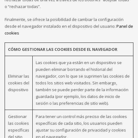
o “rechazar todas”.
Finalmente, se ofrece la posibilidad de cambiar la configuración
desde el navegador instalado en el dispositivo del usuario:
Panel de
cookies
CÓMO GESTIONAR LAS COOKIES DESDE EL NAVEGADOR
Las cookies que ya están en un dispositivo se
pueden eliminar borrando el historial del
Eliminar las
navegador, con lo que se suprimen las cookies de
cookies del
todos los sitios web visitados. Sin embargo,
dispositivo
también se puede perder parte de la información
guardada (por ejemplo, los datos de inicio de
sesión o las preferencias de sitio web).
Gestionar
Para tener un control más preciso de las cookies
las cookies
específicas de cada sitio, los usuarios pueden
específicas
ajustar su configuración de privacidad y cookies
del sitio
en el navegador.