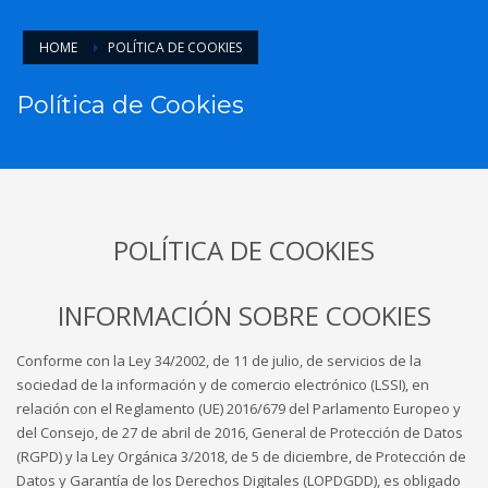
HOME
POLÍTICA DE COOKIES
Política de Cookies
POLÍTICA DE COOKIES
INFORMACIÓN SOBRE COOKIES
Conforme con la Ley 34/2002, de 11 de julio, de servicios de la
sociedad de la información y de comercio electrónico (LSSI), en
relación con el Reglamento (UE) 2016/679 del Parlamento Europeo y
del Consejo, de 27 de abril de 2016, General de Protección de Datos
(RGPD) y la Ley Orgánica 3/2018, de 5 de diciembre, de Protección de
Datos y Garantía de los Derechos Digitales (LOPDGDD), es obligado