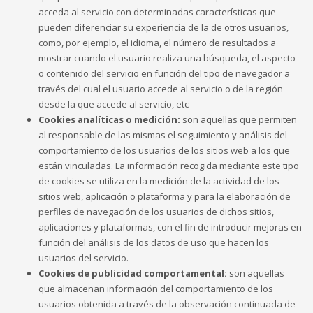
acceda al servicio con determinadas características que
pueden diferenciar su experiencia de la de otros usuarios,
como, por ejemplo, el idioma, el número de resultados a
mostrar cuando el usuario realiza una búsqueda, el aspecto
o contenido del servicio en función del tipo de navegador a
través del cual el usuario accede al servicio o de la región
desde la que accede al servicio, etc
Cookies analíticas o medición:
son aquellas que permiten
al responsable de las mismas el seguimiento y análisis del
comportamiento de los usuarios de los sitios web a los que
están vinculadas. La información recogida mediante este tipo
de cookies se utiliza en la medición de la actividad de los
sitios web, aplicación o plataforma y para la elaboración de
perfiles de navegación de los usuarios de dichos sitios,
aplicaciones y plataformas, con el fin de introducir mejoras en
función del análisis de los datos de uso que hacen los
usuarios del servicio.
Cookies de publicidad comportamental:
son aquellas
que almacenan información del comportamiento de los
usuarios obtenida a través de la observación continuada de