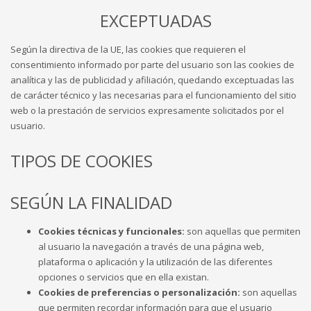
EXCEPTUADAS
Según la directiva de la UE, las cookies que requieren el
consentimiento informado por parte del usuario son las cookies de
analítica y las de publicidad y afiliación, quedando exceptuadas las
de carácter técnico y las necesarias para el funcionamiento del sitio
web o la prestación de servicios expresamente solicitados por el
usuario.
TIPOS DE COOKIES
SEGÚN LA FINALIDAD
Cookies técnicas y funcionales:
son aquellas que permiten
al usuario la navegación a través de una página web,
plataforma o aplicación y la utilización de las diferentes
opciones o servicios que en ella existan.
Cookies de preferencias o personalización:
son aquellas
que permiten recordar información para que el usuario