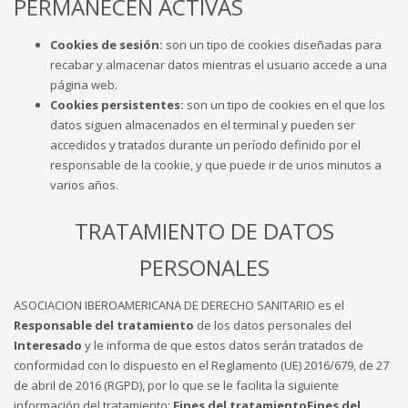
PERMANECEN ACTIVAS
Cookies de sesión:
son un tipo de cookies diseñadas para
recabar y almacenar datos mientras el usuario accede a una
página web.
Cookies persistentes:
son un tipo de cookies en el que los
datos siguen almacenados en el terminal y pueden ser
accedidos y tratados durante un período definido por el
responsable de la cookie, y que puede ir de unos minutos a
varios años.
TRATAMIENTO DE DATOS
PERSONALES
ASOCIACION IBEROAMERICANA DE DERECHO SANITARIO es el
Responsable del tratamiento
de los datos personales del
Interesado
y le informa de que estos datos serán tratados de
conformidad con lo dispuesto en el Reglamento (UE) 2016/679, de 27
de abril de 2016 (RGPD), por lo que se le facilita la siguiente
información del tratamiento:
Fines del tratamientoFines del