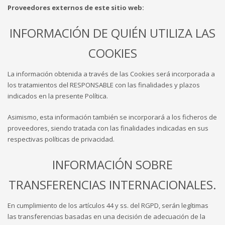
Proveedores externos de este sitio web:
INFORMACIÓN DE QUIÉN UTILIZA LAS
COOKIES
La información obtenida a través de las Cookies será incorporada a
los tratamientos del RESPONSABLE con las finalidades y plazos
indicados en la presente Política.
Asimismo, esta información también se incorporará a los ficheros de
proveedores, siendo tratada con las finalidades indicadas en sus
respectivas políticas de privacidad.
INFORMACIÓN SOBRE
TRANSFERENCIAS INTERNACIONALES.
En cumplimiento de los artículos 44 y ss. del RGPD, serán legítimas
las transferencias basadas en una decisión de adecuación de la