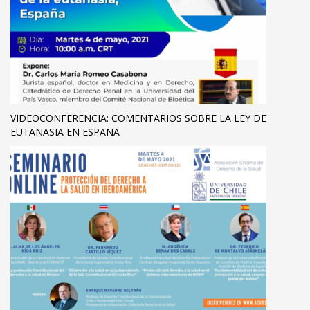
VIDEOCONFERENCIA: COMENTARIOS SOBRE LA LEY DE
EUTANASIA EN ESPAÑA