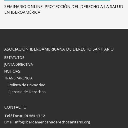
SEMINARIO ONLINE: PROTECCIÓN DEL DERECHO A LA SALUD
EN IBEROAMÉRICA
ASOCIACIÓN IBEROAMERICANA DE DERECHO SANITARIO
ESTATUTOS
JUNTA DIRECTIVA
NOTICIAS
TRANSPARENCIA
Política de Privacidad
Ejercicio de Derechos
CONTACTO
Teléfono: 91 561 17 12
Email:
info@iberoamericanaderechosanitario.org