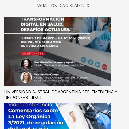
WHAT YOU CAN READ NEXT
UNIVERSIDAD AUSTRAL DE ARGENTINA: “TELEMEDICINA Y
RESPONSABILIDAD”